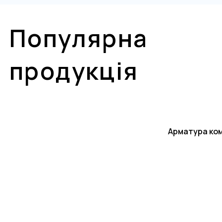
Популярна
продукція
Арматура ко