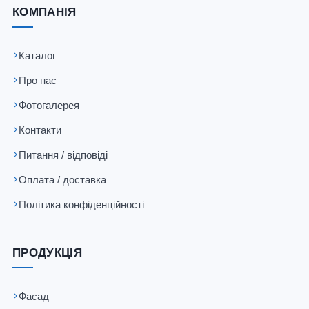
КОМПАНІЯ
Каталог
Про нас
Фотогалерея
Контакти
Питання / відповіді
Оплата / доставка
Політика конфіденційності
ПРОДУКЦІЯ
Фасад