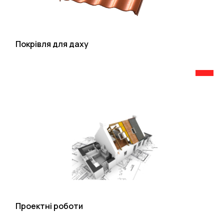
Покрівля для даху
Проектні роботи