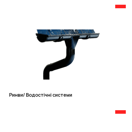
Ринви/ Водостічні системи