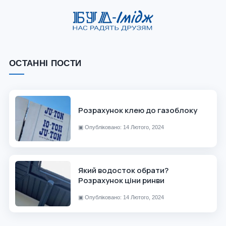
ОСТАННІ ПОСТИ
Розрахунок клею до газоблоку
▣
Опубліковано: 14 Лютого, 2024
Який водосток обрати?
Розрахунок ціни ринви
▣
Опубліковано: 14 Лютого, 2024