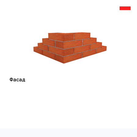
Фасад