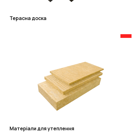
Терасна доска
Матеріали для утеплення