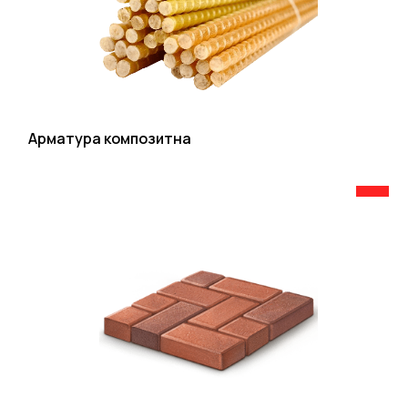
Арматура композитна