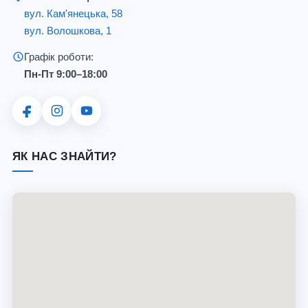
вул. Кам'янецька, 58
вул. Волошкова, 1
Графік роботи:
Пн-Пт 9:00–18:00
ЯК НАС ЗНАЙТИ?