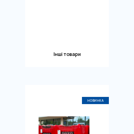
Інші товари
НОВИНКА