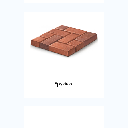
Бруківка