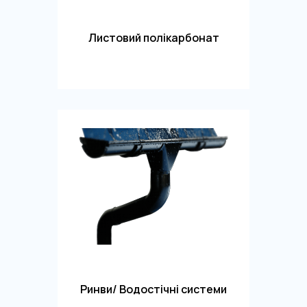
Листовий полікарбонат
Ринви/ Водостічні системи