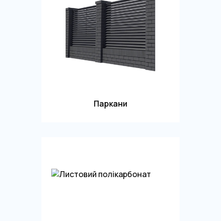
Паркани