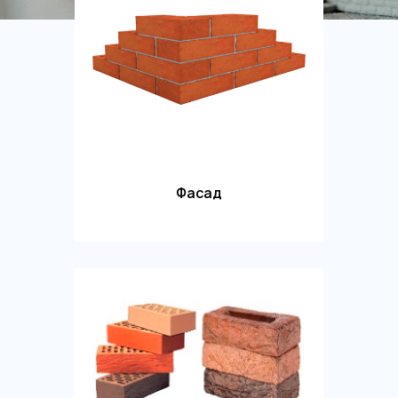
Фасад