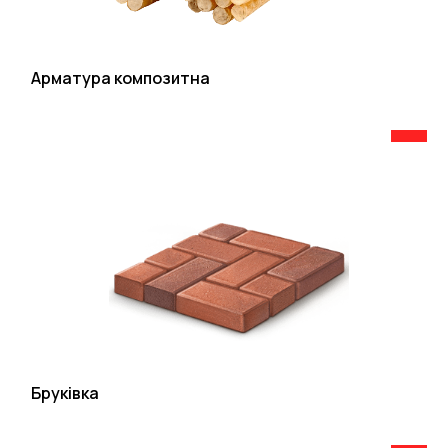
Арматура композитна
Бруківка