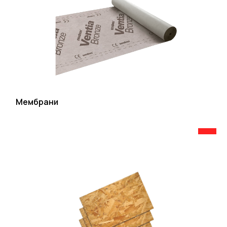
Мембрани