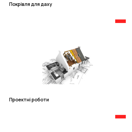
Покрівля для даху
Проектні роботи