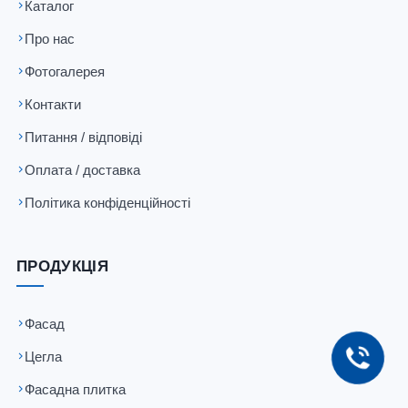
Каталог
Про нас
Фотогалерея
Контакти
Питання / відповіді
Оплата / доставка
Політика конфіденційності
ПРОДУКЦІЯ
Фасад
Цегла
Фасадна плитка