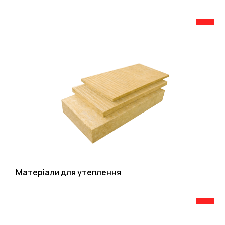
Матеріали для утеплення