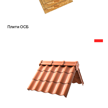
Плити ОСБ