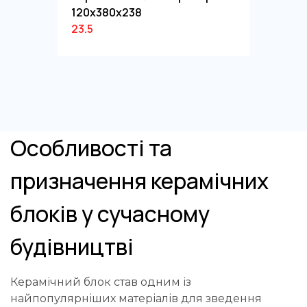
120х380х238
23.5
Особливості та
призначення керамічних
блоків у сучасному
будівництві
Керамічний блок
став одним із
найпопулярніших матеріалів для зведення