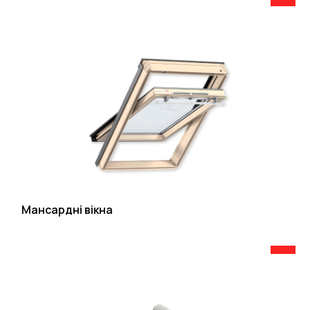
Мансардні вікна