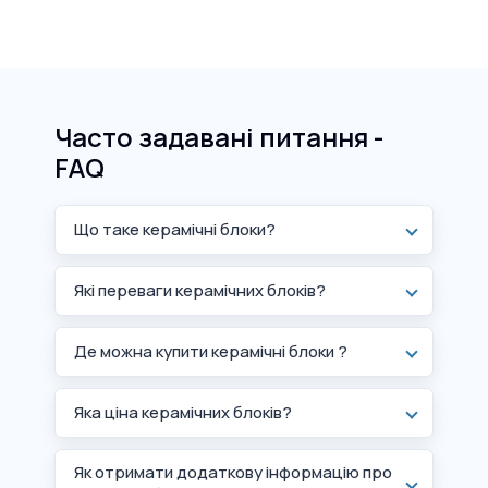
Часто задавані питання -
FAQ
Що таке керамічні блоки?
Які переваги керамічних блоків?
Де можна купити керамічні блоки ?
Яка ціна керамічних блоків?
Як отримати додаткову інформацію про