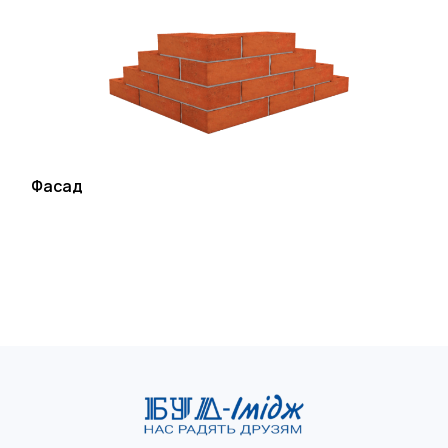
Фасад