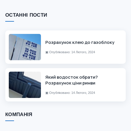
ОСТАННІ ПОСТИ
Розрахунок клею до газоблоку
▣
Опубліковано: 14 Лютого, 2024
Який водосток обрати?
Розрахунок ціни ринви
▣
Опубліковано: 14 Лютого, 2024
КОМПАНІЯ