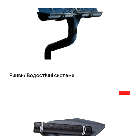
Ринви/ Водостічні системи