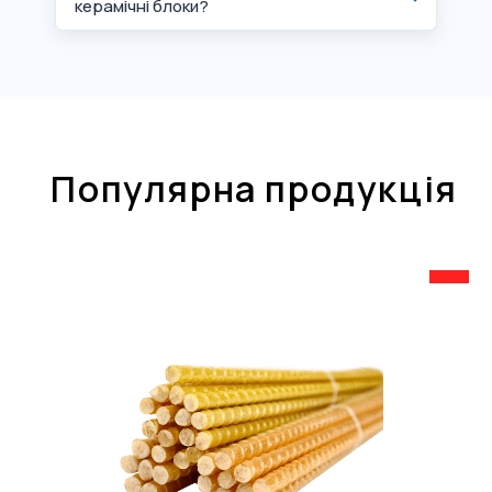
керамічні блоки?
Популярна продукція