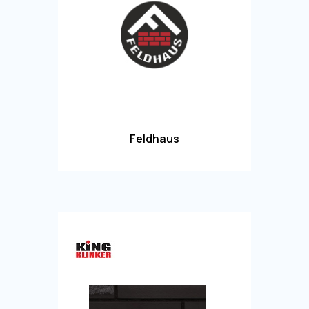
Feldhaus