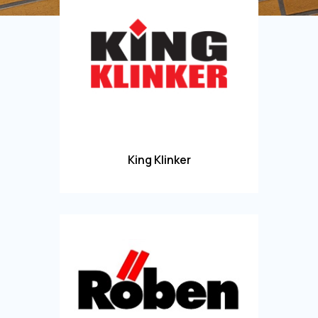
King Klinker