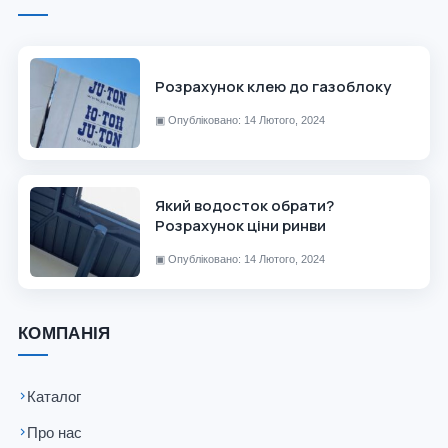
Розрахунок клею до газоблоку
▣
Опубліковано: 14 Лютого, 2024
Який водосток обрати?
Розрахунок ціни ринви
▣
Опубліковано: 14 Лютого, 2024
КОМПАНІЯ
Каталог
Про нас