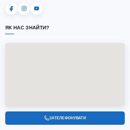
ЯК НАС ЗНАЙТИ?
ЗАТЕЛЕФОНУВАТИ