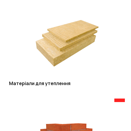
Матеріали для утеплення