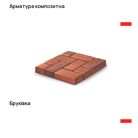
Арматура композитна
Бруківка