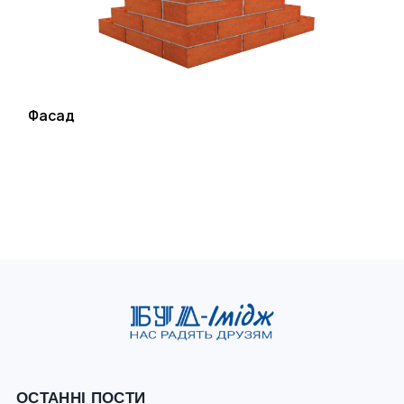
Фасад
ОСТАННІ ПОСТИ