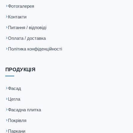
Фотогалерея
Контакти
Питання / відповіді
Оплата / доставка
Політика конфіденційності
ПРОДУКЦІЯ
Фасад
Цегла
Фасадна плитка
Покрівля
Паркани