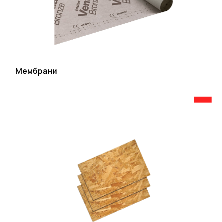
Мембрани