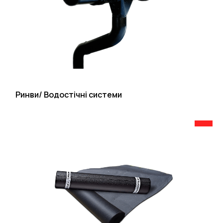
Ринви/ Водостічні системи