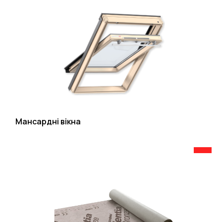
Мансардні вікна