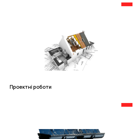
Проектні роботи