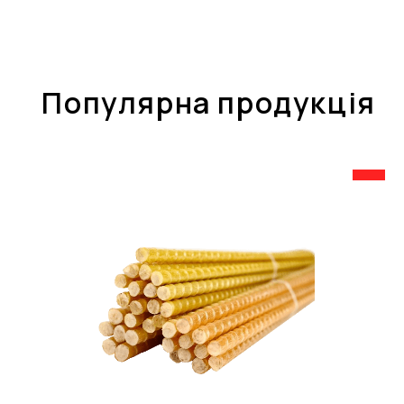
Популярна продукція