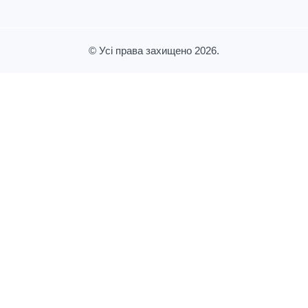
© Усі права захищено 2026.