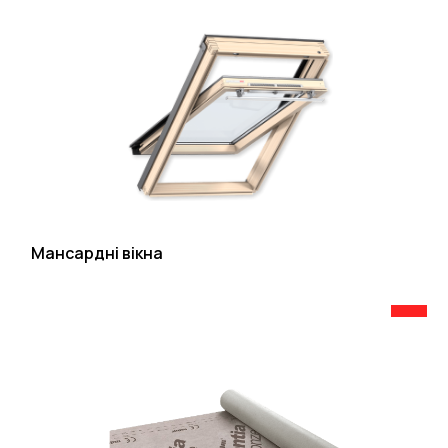
Мансардні вікна