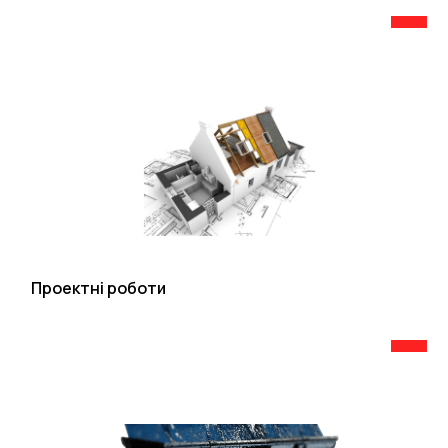
Проектні роботи