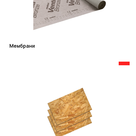
Мембрани