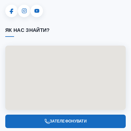
ЯК НАС ЗНАЙТИ?
ЗАТЕЛЕФОНУВАТИ