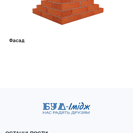
Фасад