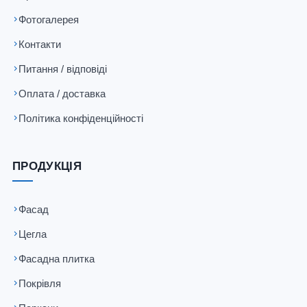
Фотогалерея
Контакти
Питання / відповіді
Оплата / доставка
Політика конфіденційності
ПРОДУКЦІЯ
Фасад
Цегла
Фасадна плитка
Покрівля