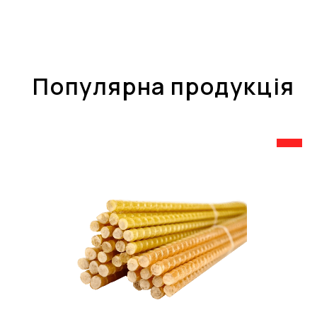
Популярна продукція