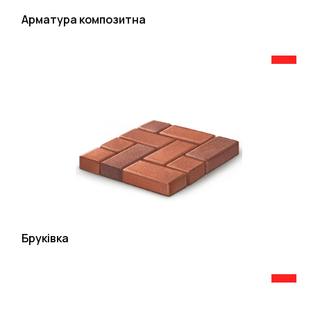
Арматура композитна
Бруківка