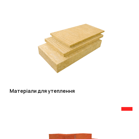
Матеріали для утеплення