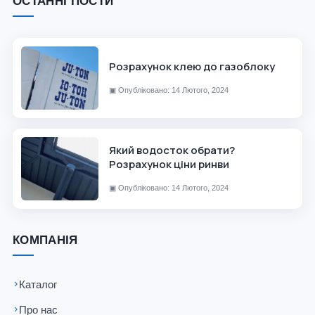
ОСТАННІ ПОСТИ
Розрахунок клею до газоблоку
▣
Опубліковано: 14 Лютого, 2024
Який водосток обрати?
Розрахунок ціни ринви
▣
Опубліковано: 14 Лютого, 2024
КОМПАНІЯ
Каталог
Про нас