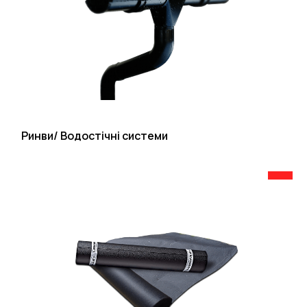
Ринви/ Водостічні системи