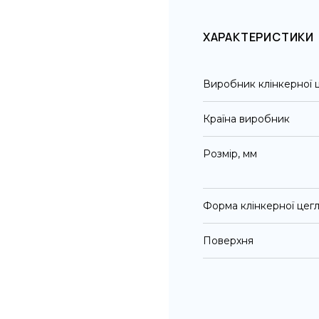
ХАРАКТЕРИСТИКИ
Виробник клінкерної 
Країна виробник
Розмір, мм
Форма клінкерної цег
Поверхня