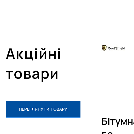
Акційні
товари
ПЕРЕГЛЯНУТИ ТОВАРИ
Бітумн