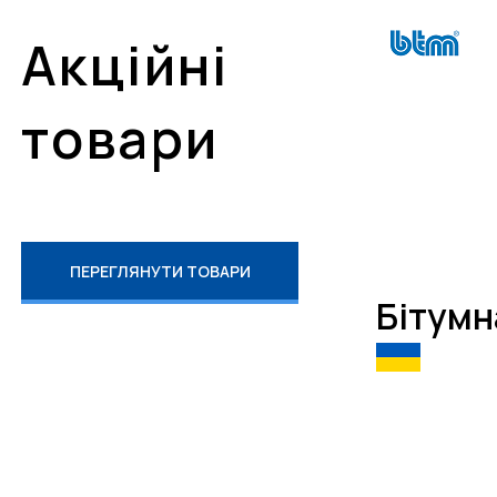
Акційні
товари
ПЕРЕГЛЯНУТИ ТОВАРИ
Бітумн