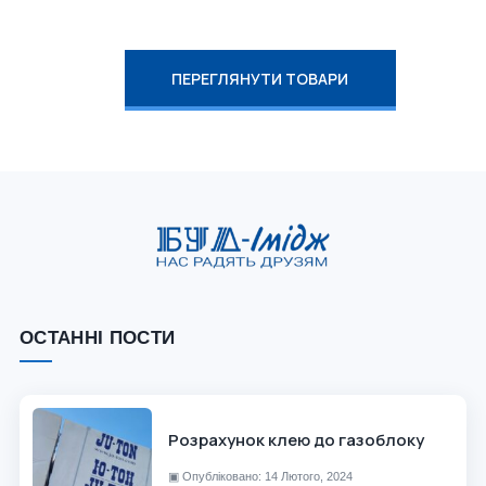
ПЕРЕГЛЯНУТИ ТОВАРИ
ОСТАННІ ПОСТИ
Розрахунок клею до газоблоку
▣
Опубліковано: 14 Лютого, 2024