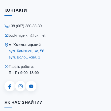
КОНТАКТИ
+38 (067) 380-83-30
bud-imige.km@ukr.net
м. Хмельницький
вул. Кам'янецька, 58
вул. Волошкова, 1
Графік роботи:
Пн-Пт 9:00–18:00
ЯК НАС ЗНАЙТИ?