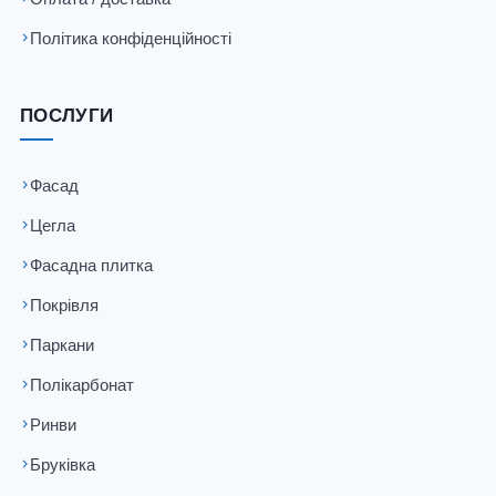
Політика конфіденційності
ПОСЛУГИ
Фасад
Цегла
Фасадна плитка
Покрівля
Паркани
Полікарбонат
Ринви
Бруківка