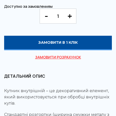
Доступно за замовленням
ЗАМОВИТИ В 1 КЛІК
ЗАМОВИТИ РОЗРАХУНОК
ДЕТАЛЬНИЙ ОПИС
Кутник внутрішній – це декоративний елемент,
який використовується при обробці внутрішніх
кутів.
Стандартні розгортки (ширина смужки металу з