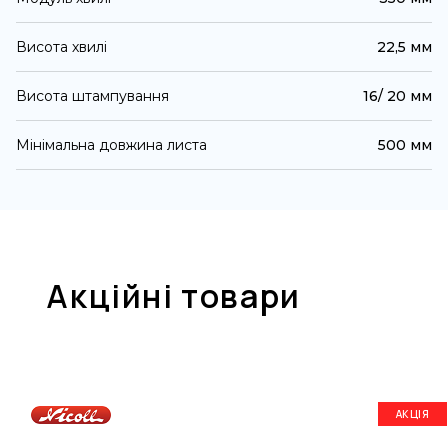
Висота хвилі
22,5 мм
Висота штампування
16/ 20 мм
Мінімальна довжина листа
500 мм
Акційні товари
АКЦІЯ