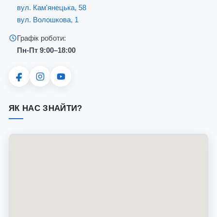
вул. Кам'янецька, 58
вул. Волошкова, 1
Графік роботи:
Пн-Пт 9:00–18:00
ЯК НАС ЗНАЙТИ?