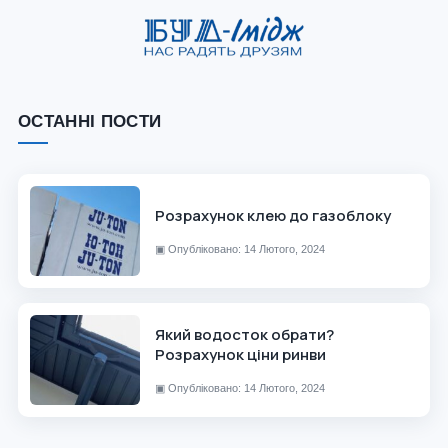
ОСТАННІ ПОСТИ
Розрахунок клею до газоблоку
▣
Опубліковано: 14 Лютого, 2024
Який водосток обрати?
Розрахунок ціни ринви
▣
Опубліковано: 14 Лютого, 2024