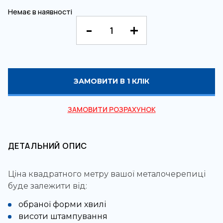
Немає в наявності
ЗАМОВИТИ В 1 КЛІК
ЗАМОВИТИ РОЗРАХУНОК
ДЕТАЛЬНИЙ ОПИС
Ціна квадратного метру вашої металочерепиці
буде залежити від:
обраної форми хвилі
висоти штампування