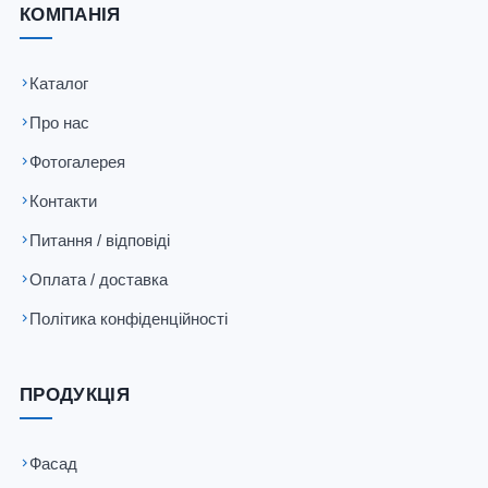
КОМПАНІЯ
Каталог
Про нас
Фотогалерея
Контакти
Питання / відповіді
Оплата / доставка
Політика конфіденційності
ПРОДУКЦІЯ
Фасад