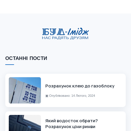
ОСТАННІ ПОСТИ
Розрахунок клею до газоблоку
▣
Опубліковано: 14 Лютого, 2024
Який водосток обрати?
Розрахунок ціни ринви