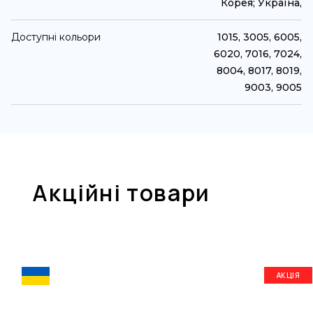
Корея; Україна,
Доступні кольори
1015, 3005, 6005,
6020, 7016, 7024,
8004, 8017, 8019,
9003, 9005
Акційні товари
АКЦІЯ