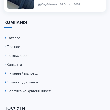
▣
Опубліковано: 14 Лютого, 2024
КОМПАНІЯ
Каталог
Про нас
Фотогалерея
Контакти
Питання / відповіді
Оплата / доставка
Політика конфіденційності
ПОСЛУГИ