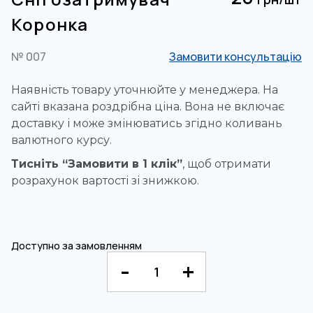
Коронка
№ 007
Замовити консультацію
Наявність товару уточнюйте у менеджера. На
сайті вказана роздрібна ціна. Вона не включає
доставку і може змінюватись згідно коливань
валютного курсу.
Тисніть “Замовити в 1 клік”
, щоб отримати
розрахунок вартості зі знижкою.
Доступно за замовленням