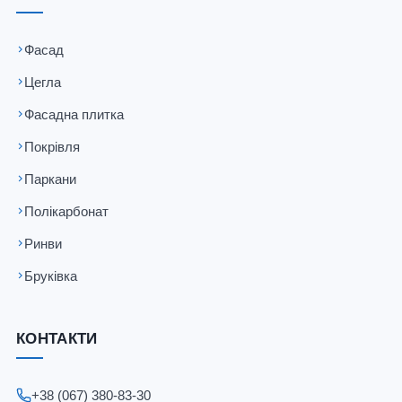
Фасад
Цегла
Фасадна плитка
Покрівля
Паркани
Полікарбонат
Ринви
Бруківка
КОНТАКТИ
+38 (067) 380-83-30