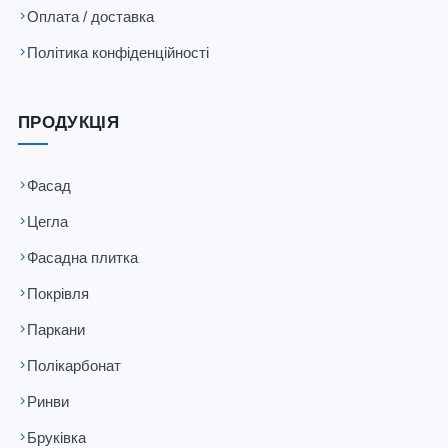
Оплата / доставка
Політика конфіденційності
ПРОДУКЦІЯ
Фасад
Цегла
Фасадна плитка
Покрівля
Паркани
Полікарбонат
Ринви
Бруківка