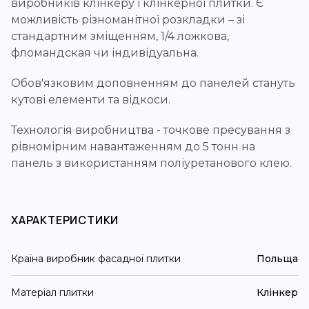
виробників клінкеру і клінкерної плитки. Є
можливість різноманітної розкладки – зі
стандартним зміщенням, 1/4 ложкова,
фломандская чи індивідуальна.
Обов'язковим доповненням до панелей стануть
кутові елементи та відкоси.
Технологія виробництва - точкове пресування з
рівномірним навантаженням до 5 тонн на
панель з використанням поліуретанового клею.
ХАРАКТЕРИСТИКИ
Країна виробник фасадної плитки
Польща
Матеріал плитки
Клінкер