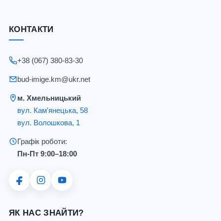
КОНТАКТИ
+38 (067) 380-83-30
bud-imige.km@ukr.net
м. Хмельницький
вул. Кам'янецька, 58
вул. Волошкова, 1
Графік роботи:
Пн-Пт 9:00–18:00
ЯК НАС ЗНАЙТИ?