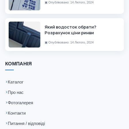
▣
Опубліковано: 14 Лютого, 2024
Який водосток обрати?
Розрахунок ціни ринви
▣
Опубліковано: 14 Лютого, 2024
КОМПАНІЯ
Каталог
Про нас
Фотогалерея
Контакти
Питання / відповіді