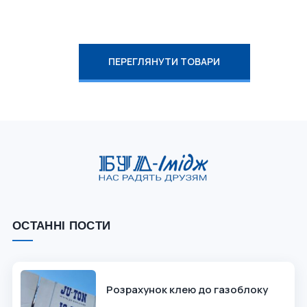
ПЕРЕГЛЯНУТИ ТОВАРИ
ОСТАННІ ПОСТИ
Розрахунок клею до газоблоку