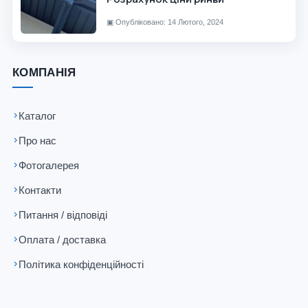
▣
Опубліковано: 14 Лютого, 2024
КОМПАНІЯ
Каталог
Про нас
Фотогалерея
Контакти
Питання / відповіді
Оплата / доставка
Політика конфіденційності