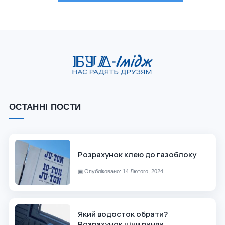
ОСТАННІ ПОСТИ
Розрахунок клею до газоблоку
▣
Опубліковано: 14 Лютого, 2024
Який водосток обрати?
Розрахунок ціни ринви