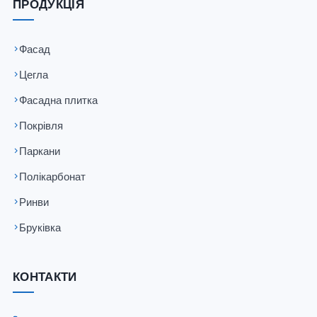
ПРОДУКЦІЯ
Фасад
Цегла
Фасадна плитка
Покрівля
Паркани
Полікарбонат
Ринви
Бруківка
КОНТАКТИ