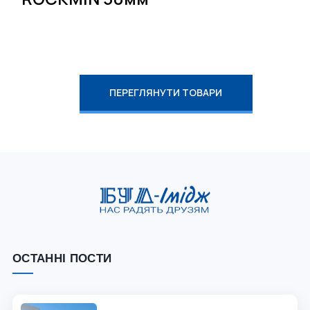
ПЕРЕГЛЯНУТИ ТОВАРИ
ОСТАННІ ПОСТИ