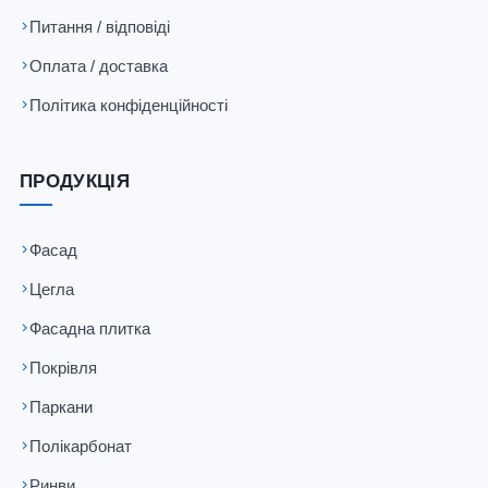
Питання / відповіді
Оплата / доставка
Політика конфіденційності
ПРОДУКЦІЯ
Фасад
Цегла
Фасадна плитка
Покрівля
Паркани
Полікарбонат
Ринви