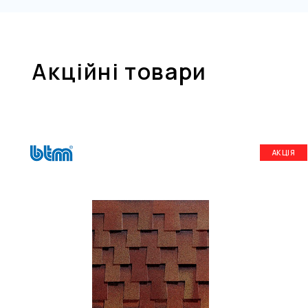
Акційні товари
АКЦІЯ