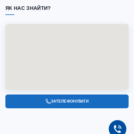
ЯК НАС ЗНАЙТИ?
ЗАТЕЛЕФОНУВАТИ