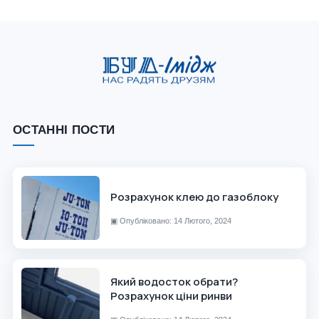
ОСТАННІ ПОСТИ
Розрахунок клею до газоблоку
▣
Опубліковано: 14 Лютого, 2024
Який водосток обрати?
Розрахунок ціни ринви