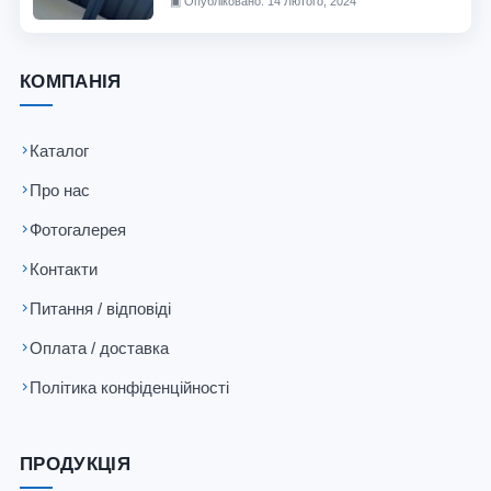
▣
Опубліковано: 14 Лютого, 2024
КОМПАНІЯ
Каталог
Про нас
Фотогалерея
Контакти
Питання / відповіді
Оплата / доставка
Політика конфіденційності
ПРОДУКЦІЯ