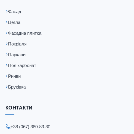
Фасад
Цегла
Фасадна плитка
Покрівля
Паркани
Полікарбонат
Ринви
Бруківка
КОНТАКТИ
+38 (067) 380-83-30