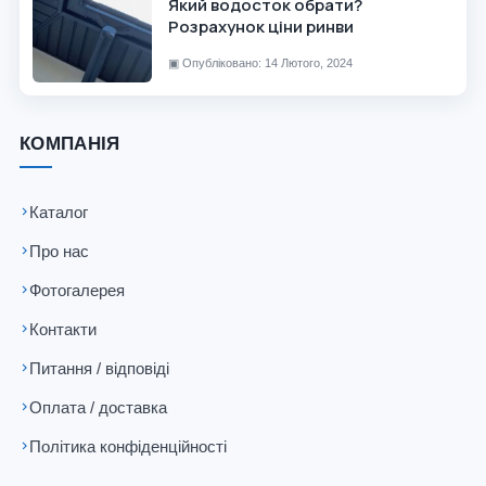
Який водосток обрати?
Розрахунок ціни ринви
▣
Опубліковано: 14 Лютого, 2024
КОМПАНІЯ
Каталог
Про нас
Фотогалерея
Контакти
Питання / відповіді
Оплата / доставка
Політика конфіденційності