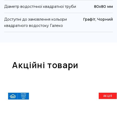
Діаметр водостічної квадратної труби
80х80 мм
Доступні до замовлення кольори
Графіт, Чорний
квадратного водостоку Галеко
Акційні товари
АКЦІЯ