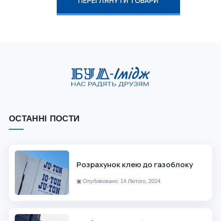
ПЕРЕГЛЯНУТИ ТОВАРИ
ОСТАННІ ПОСТИ
Розрахунок клею до газоблоку
▣
Опубліковано: 14 Лютого, 2024