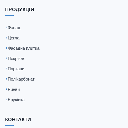
ПРОДУКЦІЯ
Фасад
Цегла
Фасадна плитка
Покрівля
Паркани
Полікарбонат
Ринви
Бруківка
КОНТАКТИ