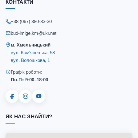
КОНТАКТИ
+38 (067) 380-83-30
bud-imige.km@ukr.net
м. Хмельницький
вул. Кам'янецька, 58
вул. Волошкова, 1
Графік роботи:
Пн-Пт 9:00–18:00
ЯК НАС ЗНАЙТИ?