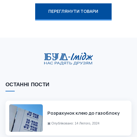
ПЕРЕГЛЯНУТИ ТОВАРИ
ОСТАННІ ПОСТИ
Розрахунок клею до газоблоку
▣
Опубліковано: 14 Лютого, 2024