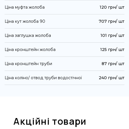
Ціна муфта жолоба
120 грн/ шт
Ціна кут жолоба 90
707 грн/ шт
Ціна заглушка жолоба
101 грн/ шт
Ціна кронштейн жолоба
125 грн/ шт
Ціна кронштейн труби
87 грн/ шт
Ціна коліно/ отвод труби водостічної
240 грн/ шт
Акційні товари