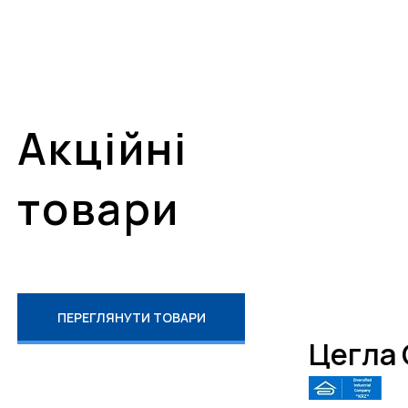
Акційні
товари
ПЕРЕГЛЯНУТИ ТОВАРИ
Цегла 