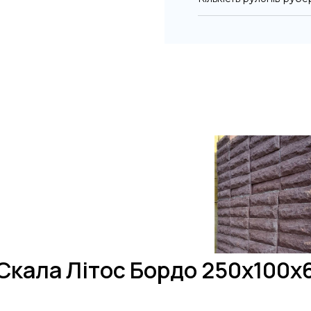
Скала Літос Бордо 250х100х