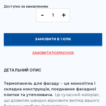
Доступно за замовленням
ЗАМОВИТИ В 1 КЛІК
ЗАМОВИТИ РОЗРАХУНОК
ДЕТАЛЬНИЙ ОПИС
Термопанель для фасаду ─ це монолітна і
складна конструкція, поєднання фасадної
плитки та утеплювача.
Це сучасний матеріал,
що дозволяє швидко відновити вигляд вашого