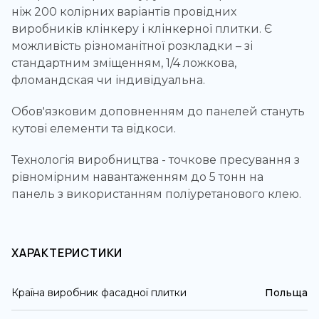
ніж 200 колірних варіантів провідних
виробників клінкеру і клінкерної плитки. Є
можливість різноманітної розкладки – зі
стандартним зміщенням, 1/4 ложкова,
фломандская чи індивідуальна.
Обов'язковим доповненням до панелей стануть
кутові елементи та відкоси.
Технологія виробництва - точкове пресування з
рівномірним навантаженням до 5 тонн на
панель з використанням поліуретанового клею.
ХАРАКТЕРИСТИКИ
Країна виробник фасадної плитки
Польща