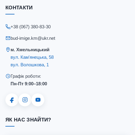
КОНТАКТИ
+38 (067) 380-83-30
bud-imige.km@ukr.net
м. Хмельницький
вул. Кам'янецька, 58
вул. Волошкова, 1
Графік роботи:
Пн-Пт 9:00–18:00
ЯК НАС ЗНАЙТИ?