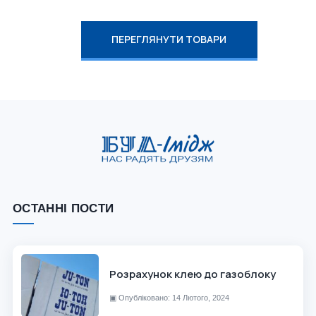
ПЕРЕГЛЯНУТИ ТОВАРИ
ОСТАННІ ПОСТИ
Розрахунок клею до газоблоку
▣
Опубліковано: 14 Лютого, 2024