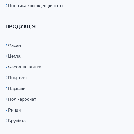
Політика конфіденційності
ПРОДУКЦІЯ
Фасад
Цегла
Фасадна плитка
Покрівля
Паркани
Полікарбонат
Ринви
Бруківка