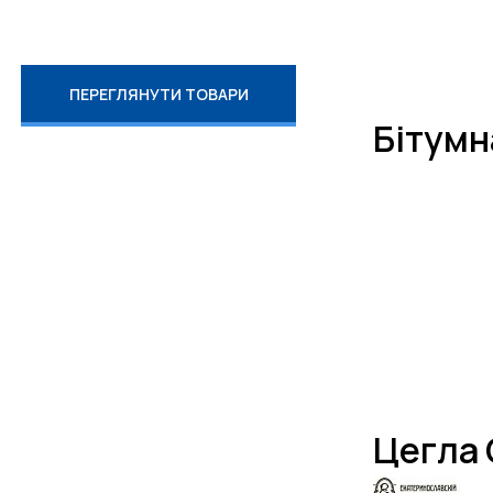
ПЕРЕГЛЯНУТИ ТОВАРИ
Бітумн
Цегла 