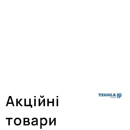
Акційні
товари