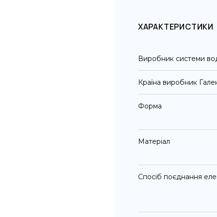
ХАРАКТЕРИСТИКИ
Виробник системи во
Країна виробник Гале
Форма
Матеріал
Спосіб поєднання еле