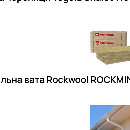
льна вата Rockwool ROCKMI