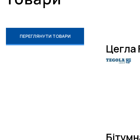
ПЕРЕГЛЯНУТИ ТОВАРИ
Цегла 
Бітумн