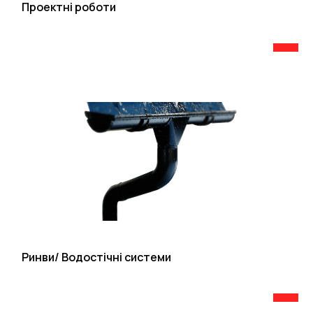
Проектні роботи
Ринви/ Водостічні системи