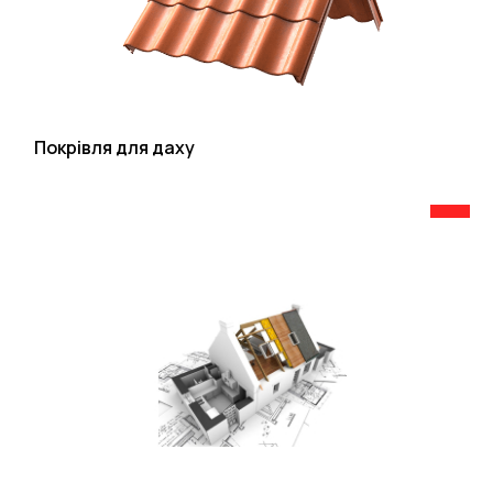
Покрівля для даху