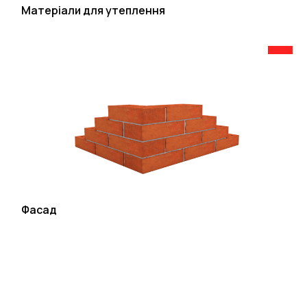
Матеріали для утеплення
Фасад