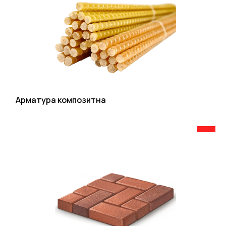
Арматура композитна