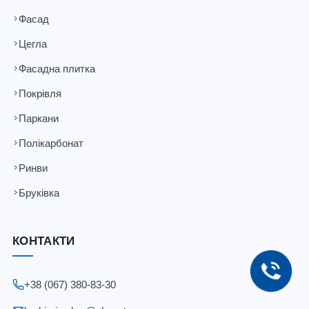
Фасад
Цегла
Фасадна плитка
Покрівля
Паркани
Полікарбонат
Ринви
Бруківка
КОНТАКТИ
+38 (067) 380-83-30