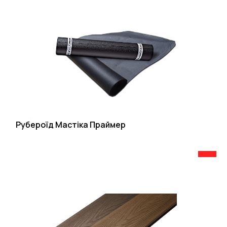
Рубероїд Мастіка Праймер