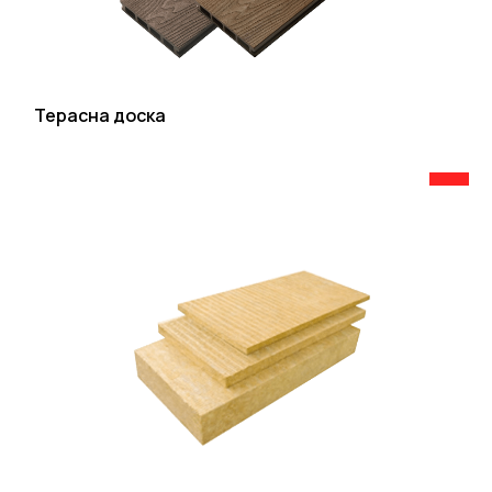
Терасна доска