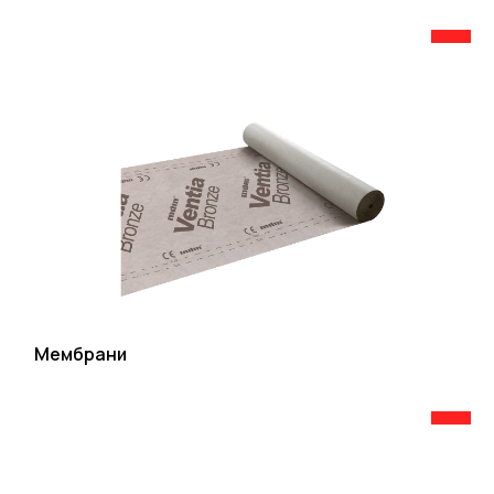
Мембрани