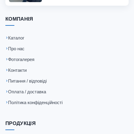
КОМПАНІЯ
Каталог
Про нас
Фотогалерея
Контакти
Питання / відповіді
Оплата / доставка
Політика конфіденційності
ПРОДУКЦІЯ