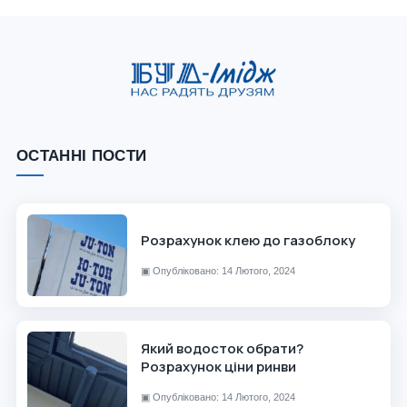
ОСТАННІ ПОСТИ
Розрахунок клею до газоблоку
▣
Опубліковано: 14 Лютого, 2024
Який водосток обрати?
Розрахунок ціни ринви
▣
Опубліковано: 14 Лютого, 2024