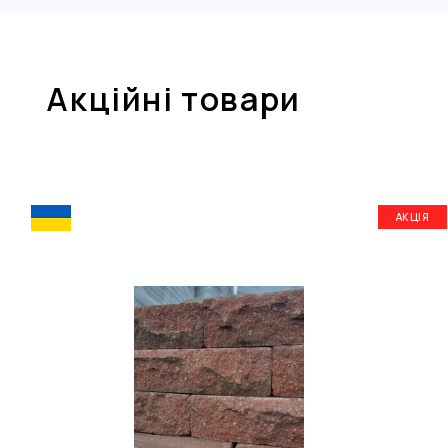
Акційні товари
АКЦІЯ