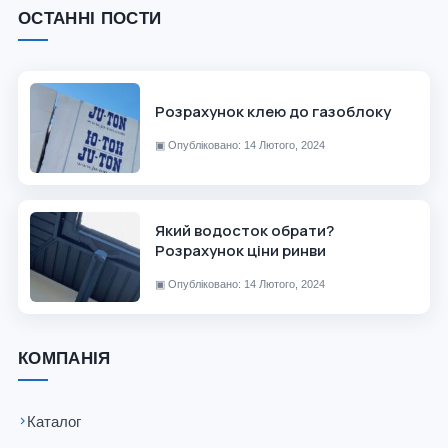
ОСТАННІ ПОСТИ
Розрахунок клею до газоблоку
▣
Опубліковано: 14 Лютого, 2024
Який водосток обрати?
Розрахунок ціни ринви
▣
Опубліковано: 14 Лютого, 2024
КОМПАНІЯ
Каталог