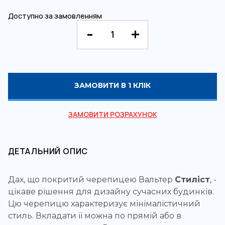
Доступно за замовленням
ЗАМОВИТИ В 1 КЛІК
ЗАМОВИТИ РОЗРАХУНОК
ДЕТАЛЬНИЙ ОПИС
Дах, що покритий черепицею Вальтер
Стиліст
, -
цікаве рішення для дизайну сучасних будинків.
Цю черепицю характеризує мінімалістичний
стиль. Вкладати її можна по прямій або в