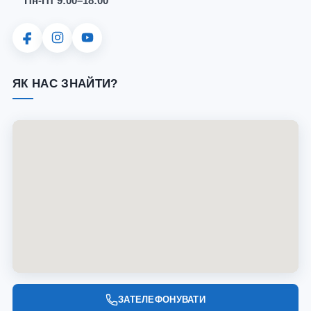
Пн-Пт 9:00–18:00
ЯК НАС ЗНАЙТИ?
ЗАТЕЛЕФОНУВАТИ