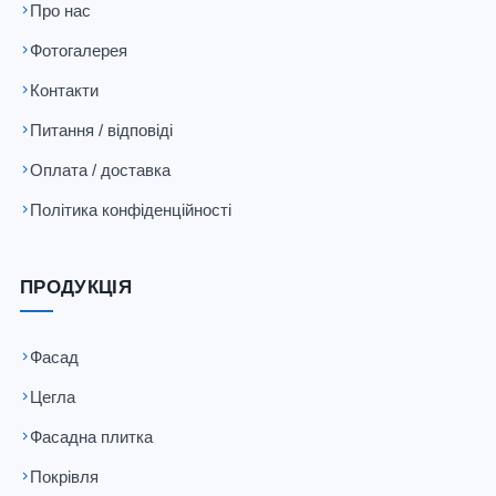
Про нас
Фотогалерея
Контакти
Питання / відповіді
Оплата / доставка
Політика конфіденційності
ПРОДУКЦІЯ
Фасад
Цегла
Фасадна плитка
Покрівля